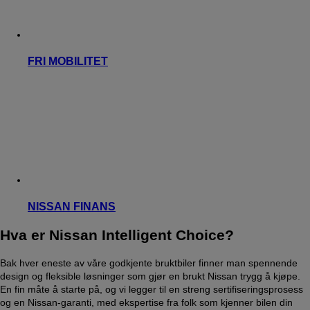
FRI MOBILITET
NISSAN FINANS
Hva er Nissan Intelligent Choice?
Bak hver eneste av våre godkjente bruktbiler finner man spennende
design og fleksible løsninger som gjør en brukt Nissan trygg å kjøpe.
En fin måte å starte på, og vi legger til en streng sertifiseringsprosess
og en Nissan-garanti, med ekspertise fra folk som kjenner bilen din