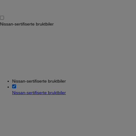
Nissan-sertifiserte bruktbiler
Nissan-sertifiserte bruktbiler
Nissan-sertifiserte bruktbiler