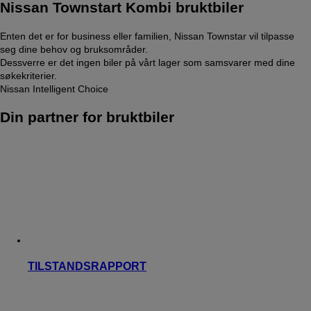
Nissan Townstart Kombi bruktbiler
Enten det er for business eller familien, Nissan Townstar vil tilpasse
seg dine behov og bruksområder.
Dessverre er det ingen biler på vårt lager som samsvarer med dine
søkekriterier.
Nissan Intelligent Choice
Din partner for bruktbiler
TILSTANDSRAPPORT