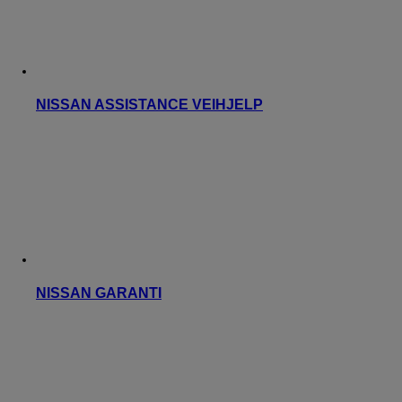
NISSAN ASSISTANCE VEIHJELP
NISSAN GARANTI