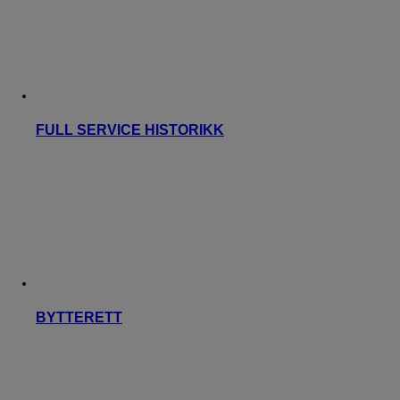
FULL SERVICE HISTORIKK
BYTTERETT