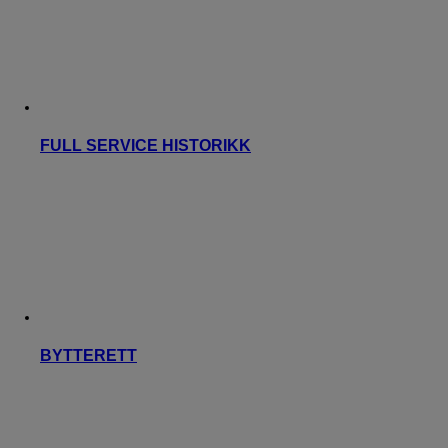
FULL SERVICE HISTORIKK
BYTTERETT