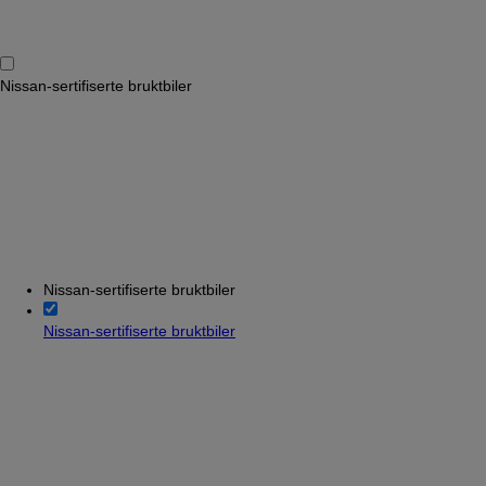
Nissan-sertifiserte bruktbiler
Nissan-sertifiserte bruktbiler
Nissan-sertifiserte bruktbiler