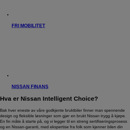
FRI MOBILITET
NISSAN FINANS
Hva er Nissan Intelligent Choice?
Bak hver eneste av våre godkjente bruktbiler finner man spennende
design og fleksible løsninger som gjør en brukt Nissan trygg å kjøpe.
En fin måte å starte på, og vi legger til en streng sertifiseringsprosess
og en Nissan-garanti, med ekspertise fra folk som kjenner bilen din