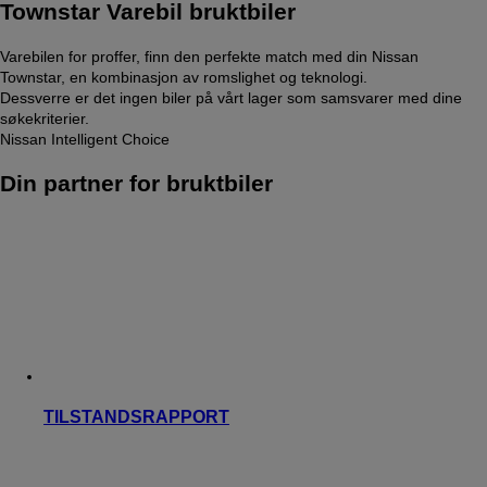
Townstar Varebil bruktbiler
Varebilen for proffer, finn den perfekte match med din Nissan
Townstar, en kombinasjon av romslighet og teknologi.
Dessverre er det ingen biler på vårt lager som samsvarer med dine
søkekriterier.
Nissan Intelligent Choice
Din partner for bruktbiler
TILSTANDSRAPPORT