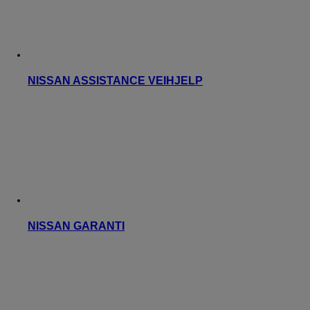
NISSAN ASSISTANCE VEIHJELP
NISSAN GARANTI