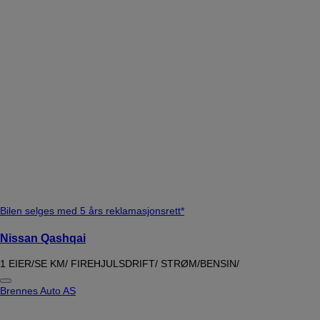
Bilen selges med 5 års reklamasjonsrett*
Nissan Qashqai
1 EIER/SE KM/ FIREHJULSDRIFT/ STRØM/BENSIN/
Brennes Auto AS