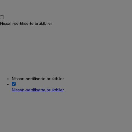
Nissan-sertifiserte bruktbiler
Nissan-sertifiserte bruktbiler
Nissan-sertifiserte bruktbiler