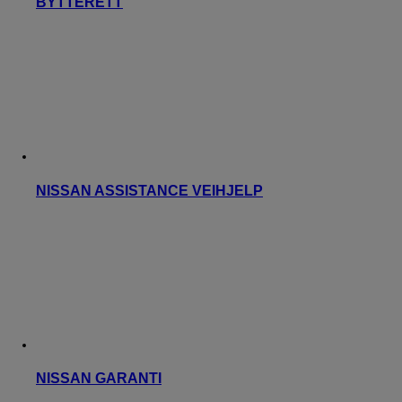
BYTTERETT
NISSAN ASSISTANCE VEIHJELP
NISSAN GARANTI