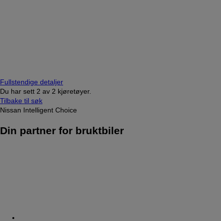
Fullstendige detaljer
Du har sett
2
av
2 kjøretøyer.
Tilbake til søk
Nissan Intelligent Choice
Din partner for bruktbiler