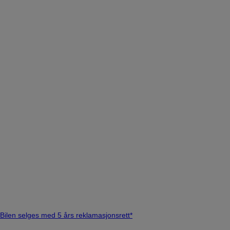
Bilen selges med 5 års reklamasjonsrett*