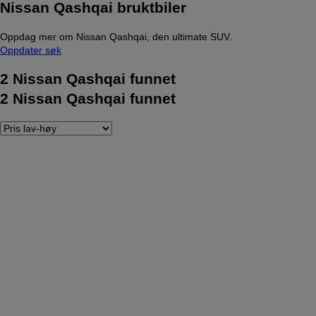
Nissan Qashqai bruktbiler
Oppdag mer om Nissan Qashqai, den ultimate SUV.
Oppdater søk
2
Nissan Qashqai funnet
2
Nissan Qashqai funnet