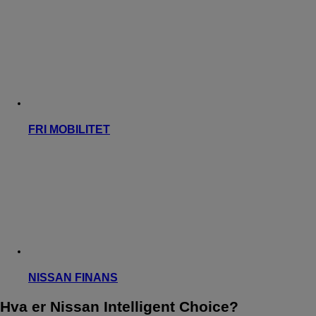
FRI MOBILITET
NISSAN FINANS
Hva er Nissan Intelligent Choice?