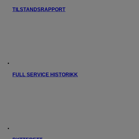
TILSTANDSRAPPORT
FULL SERVICE HISTORIKK